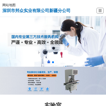
网站地图
深圳市邦众实业有限公司新疆分公司
☰
实验室