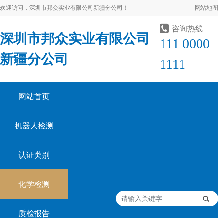
欢迎访问，深圳市邦众实业有限公司新疆分公司！
网站地图
咨询热线
深圳市邦众实业有限公司
111 0000
新疆分公司
1111
网站首页
机器人检测
认证类别
化学检测
质检报告