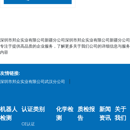
深圳市邦众实业有限公司新疆分公司深圳市邦众实业有限公司新疆分公司
专注于提供高品质的企业服务，了解更多关于我们公司的详细信息与服务
内容
友情链接:
深圳市邦众实业有限公司武汉分公司
|
机器人
认证类别
化学检
质检报
新闻
关于
检测
测
告
资讯
我们
CE认证