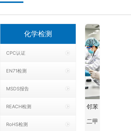
化学检测
CPC认证
EN71检测
MSDS报告
邻苯
REACH检测
二甲
RoHS检测