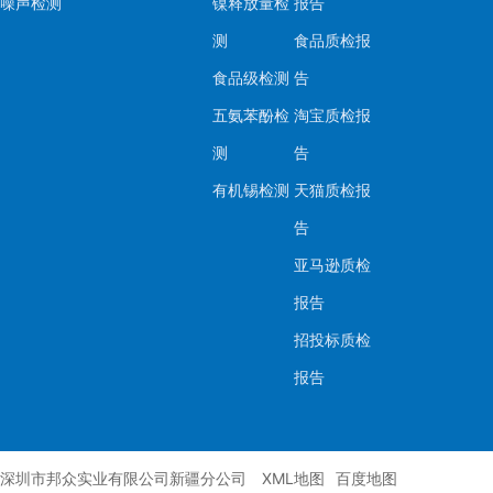
噪声检测
镍释放量检
报告
测
食品质检报
食品级检测
告
五氨苯酚检
淘宝质检报
测
告
有机锡检测
天猫质检报
告
亚马逊质检
报告
招投标质检
报告
深圳市邦众实业有限公司新疆分公司
XML地图
百度地图