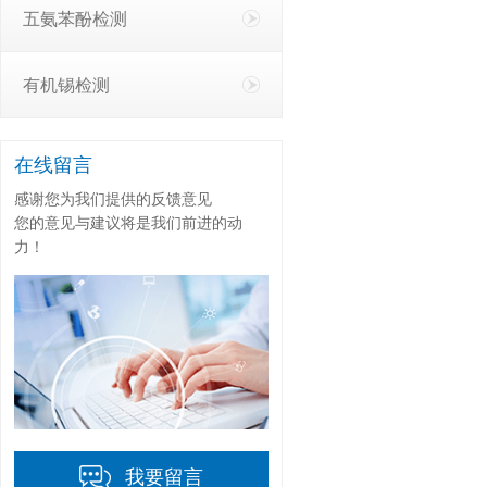
五氨苯酚检测
有机锡检测
在线留言
感谢您为我们提供的反馈意见
您的意见与建议将是我们前进的动
力！
我要留言