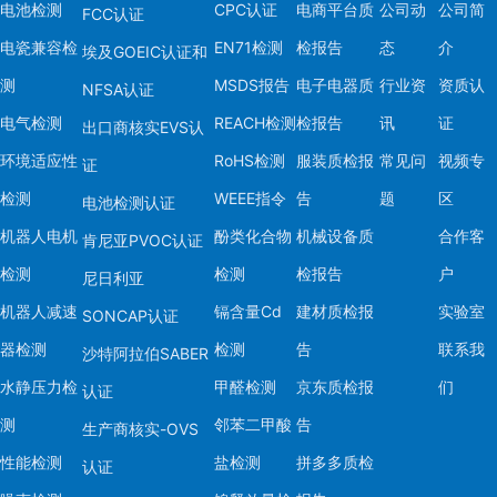
电池检测
CPC认证
电商平台质
公司动
公司简
FCC认证
电瓷兼容检
EN71检测
检报告
态
介
埃及GOEIC认证和
测
MSDS报告
电子电器质
行业资
资质认
NFSA认证
电气检测
REACH检测
检报告
讯
证
出口商核实EVS认
环境适应性
RoHS检测
服装质检报
常见问
视频专
证
检测
WEEE指令
告
题
区
电池检测认证
机器人电机
酚类化合物
机械设备质
合作客
肯尼亚PVOC认证
检测
检测
检报告
户
尼日利亚
机器人减速
镉含量Cd
建材质检报
实验室
SONCAP认证
器检测
检测
告
联系我
沙特阿拉伯SABER
水静压力检
甲醛检测
京东质检报
们
认证
测
邻苯二甲酸
告
生产商核实-OVS
性能检测
盐检测
拼多多质检
认证