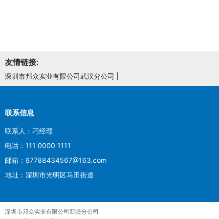
友情链接:
深圳市邦众实业有限公司武汉分公司
|
联系信息
联系人：刁经理
电话：111 0000 1111
邮箱：67788434567@163.com
地址：深圳市光明区马田街道
深圳市邦众实业有限公司新疆分公司