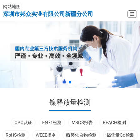
网站地图
深圳市邦众实业有限公司新疆分公司
☰
镍释放量检测
CPC认证
EN71检测
MSDS报告
REACH检测
RoHS检测
WEEE指令
酚类化合物检测
镉含量Cd检测