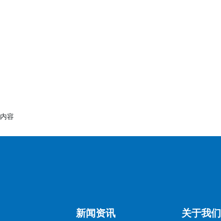
内容
新闻资讯
关于我们