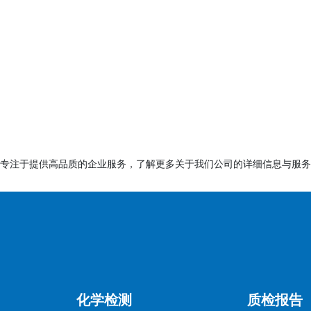
专注于提供高品质的企业服务，了解更多关于我们公司的详细信息与服务
化学检测
质检报告