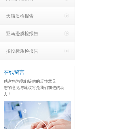
天猫质检报告
亚马逊质检报告
招投标质检报告
在线留言
感谢您为我们提供的反馈意见
您的意见与建议将是我们前进的动
力！