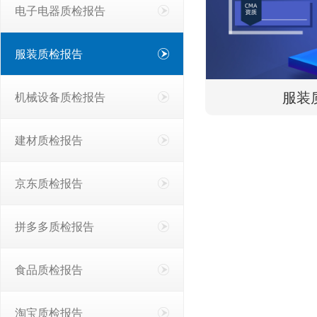
电子电器质检报告
服装质检报告
服装
机械设备质检报告
建材质检报告
京东质检报告
拼多多质检报告
食品质检报告
淘宝质检报告