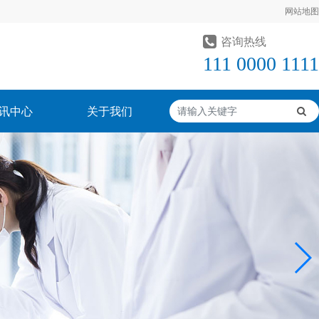
网站地图
咨询热线
111 0000 1111
讯中心
关于我们