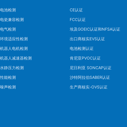
电池检测
CE认证
电瓷兼容检测
FCC认证
电气检测
埃及GOEIC认证和NFSA认证
环境适应性检测
出口商核实EVS认证
机器人电机检测
电池检测认证
机器人减速器检测
肯尼亚PVOC认证
水静压力检测
尼日利亚 SONCAP认证
性能检测
沙特阿拉伯SABER认证
噪声检测
生产商核实-OVS认证