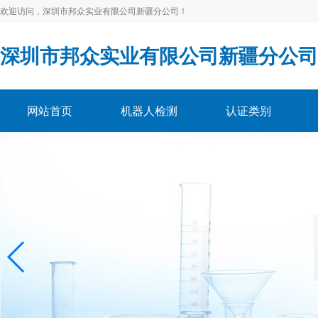
欢迎访问，深圳市邦众实业有限公司新疆分公司！
深圳市邦众实业有限公司新疆分公司
网站首页
机器人检测
认证类别