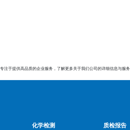
专注于提供高品质的企业服务，了解更多关于我们公司的详细信息与服务
化学检测
质检报告