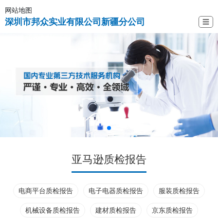
网站地图
深圳市邦众实业有限公司新疆分公司
☰
亚马逊质检报告
电商平台质检报告
电子电器质检报告
服装质检报告
机械设备质检报告
建材质检报告
京东质检报告