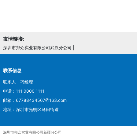
友情链接:
深圳市邦众实业有限公司武汉分公司
|
联系信息
联系人：刁经理
电话：111 0000 1111
邮箱：67788434567@163.com
地址：深圳市光明区马田街道
深圳市邦众实业有限公司新疆分公司