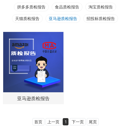
拼多多质检报告
食品质检报告
淘宝质检报告
天猫质检报告
亚马逊质检报告
招投标质检报告
亚马逊质检报告
首页
上一页
1
下一页
尾页