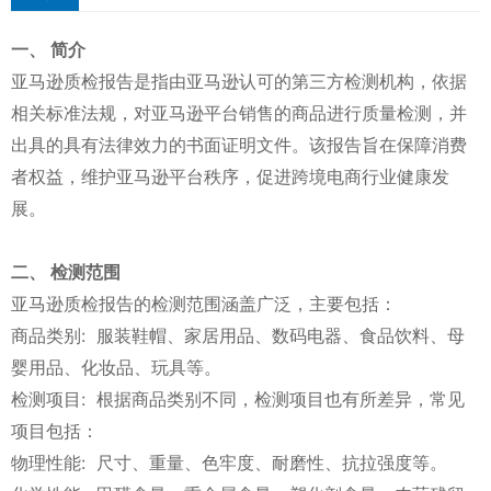
一、 简介
亚马逊质检报告是指由亚马逊认可的第三方检测机构，依据
相关标准法规，对亚马逊平台销售的商品进行质量检测，并
出具的具有法律效力的书面证明文件。该报告旨在保障消费
者权益，维护亚马逊平台秩序，促进跨境电商行业健康发
展。
二、 检测范围
亚马逊质检报告的检测范围涵盖广泛，主要包括：
商品类别: 服装鞋帽、家居用品、数码电器、食品饮料、母
婴用品、化妆品、玩具等。
检测项目: 根据商品类别不同，检测项目也有所差异，常见
项目包括：
物理性能: 尺寸、重量、色牢度、耐磨性、抗拉强度等。