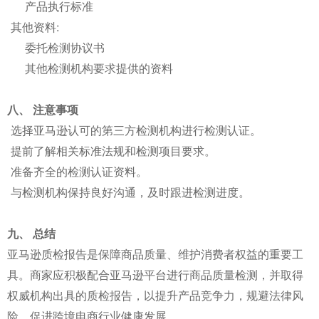
产品执行标准
其他资料:
委托检测协议书
其他检测机构要求提供的资料
八、 注意事项
选择亚马逊认可的第三方检测机构进行检测认证。
提前了解相关标准法规和检测项目要求。
准备齐全的检测认证资料。
与检测机构保持良好沟通，及时跟进检测进度。
九、 总结
亚马逊质检报告是保障商品质量、维护消费者权益的重要工
具。商家应积极配合亚马逊平台进行商品质量检测，并取得
权威机构出具的质检报告，以提升产品竞争力，规避法律风
险，促进跨境电商行业健康发展。