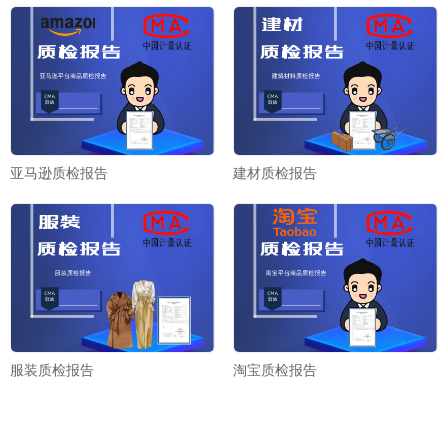
亚马逊质检报告
建材质检报告
服装质检报告
淘宝质检报告