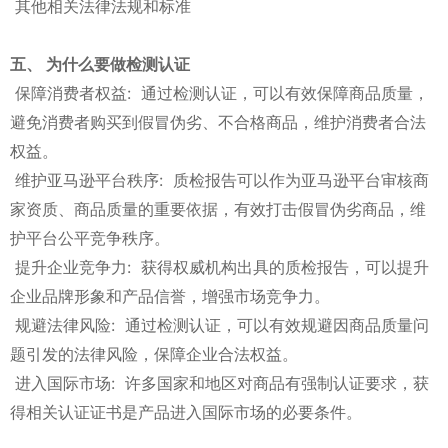
其他相关法律法规和标准
五、 为什么要做检测认证
保障消费者权益: 通过检测认证，可以有效保障商品质量，
避免消费者购买到假冒伪劣、不合格商品，维护消费者合法
权益。
维护亚马逊平台秩序: 质检报告可以作为亚马逊平台审核商
家资质、商品质量的重要依据，有效打击假冒伪劣商品，维
护平台公平竞争秩序。
提升企业竞争力: 获得权威机构出具的质检报告，可以提升
企业品牌形象和产品信誉，增强市场竞争力。
规避法律风险: 通过检测认证，可以有效规避因商品质量问
题引发的法律风险，保障企业合法权益。
进入国际市场: 许多国家和地区对商品有强制认证要求，获
得相关认证证书是产品进入国际市场的必要条件。