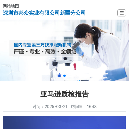
网站地图
深圳市邦众实业有限公司新疆分公司
☰
亚马逊质检报告
时间：2025-03-21 访问量：1648