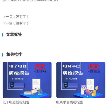
上一篇：没有了！
下一篇：没有了！
文章标签
相关推荐
电子电器质检报告
电商平台质检报告