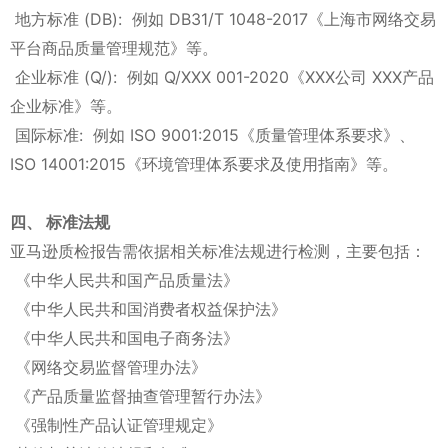
地方标准 (DB): 例如 DB31/T 1048-2017《上海市网络交易
平台商品质量管理规范》等。
企业标准 (Q/): 例如 Q/XXX 001-2020《XXX公司 XXX产品
企业标准》等。
国际标准: 例如 ISO 9001:2015《质量管理体系要求》、
ISO 14001:2015《环境管理体系要求及使用指南》等。
四、 标准法规
亚马逊质检报告需依据相关标准法规进行检测，主要包括：
《中华人民共和国产品质量法》
《中华人民共和国消费者权益保护法》
《中华人民共和国电子商务法》
《网络交易监督管理办法》
《产品质量监督抽查管理暂行办法》
《强制性产品认证管理规定》