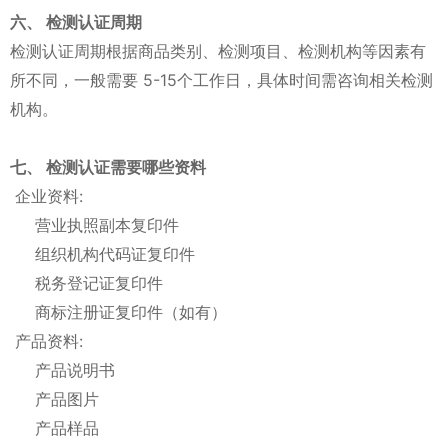
六、 检测认证周期
检测认证周期根据商品类别、检测项目、检测机构等因素有
所不同，一般需要 5-15个工作日，具体时间需咨询相关检测
机构。
七、 检测认证需要哪些资料
企业资料:
营业执照副本复印件
组织机构代码证复印件
税务登记证复印件
商标注册证复印件（如有）
产品资料:
产品说明书
产品图片
产品样品