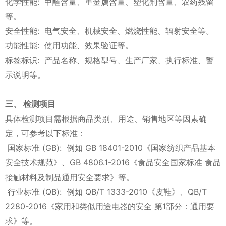
化学性能: 甲醛含量、重金属含量、塑化剂含量、农药残留
等。
安全性能: 电气安全、机械安全、燃烧性能、辐射安全等。
功能性能: 使用功能、效果验证等。
标签标识: 产品名称、规格型号、生产厂家、执行标准、警
示说明等。
三、 检测项目
具体检测项目需根据商品类别、用途、销售地区等因素确
定，可参考以下标准：
国家标准 (GB): 例如 GB 18401-2010《国家纺织产品基本
安全技术规范》、GB 4806.1-2016《食品安全国家标准 食品
接触材料及制品通用安全要求》等。
行业标准 (QB): 例如 QB/T 1333-2010《皮鞋》、QB/T
2280-2016《家用和类似用途电器的安全 第1部分：通用要
求》等。