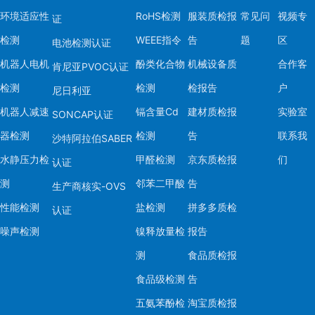
环境适应性
RoHS检测
服装质检报
常见问
视频专
证
检测
WEEE指令
告
题
区
电池检测认证
机器人电机
酚类化合物
机械设备质
合作客
肯尼亚PVOC认证
检测
检测
检报告
户
尼日利亚
机器人减速
镉含量Cd
建材质检报
实验室
SONCAP认证
器检测
检测
告
联系我
沙特阿拉伯SABER
水静压力检
甲醛检测
京东质检报
们
认证
测
邻苯二甲酸
告
生产商核实-OVS
性能检测
盐检测
拼多多质检
认证
噪声检测
镍释放量检
报告
测
食品质检报
食品级检测
告
五氨苯酚检
淘宝质检报