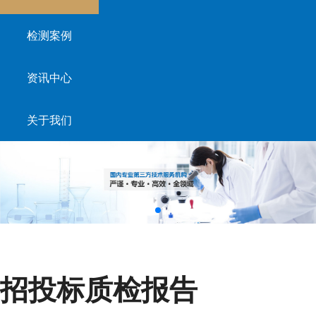
检测案例
资讯中心
关于我们
招投标质检报告