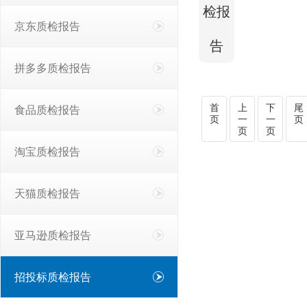
检报
京东质检报告
告
拼多多质检报告
首
上
下
尾
食品质检报告
页
一
一
页
页
页
淘宝质检报告
天猫质检报告
亚马逊质检报告
招投标质检报告