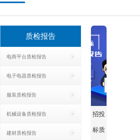
质检报告
电商平台质检报告
电子电器质检报告
服装质检报告
招投
机械设备质检报告
标质
建材质检报告