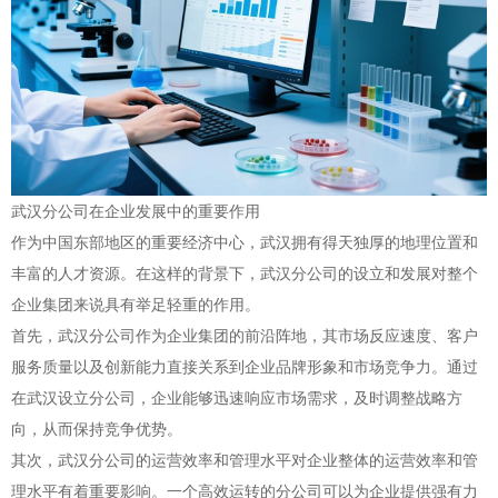
武汉分公司在企业发展中的重要作用
作为中国东部地区的重要经济中心，武汉拥有得天独厚的地理位置和
丰富的人才资源。在这样的背景下，武汉分公司的设立和发展对整个
企业集团来说具有举足轻重的作用。
首先，武汉分公司作为企业集团的前沿阵地，其市场反应速度、客户
服务质量以及创新能力直接关系到企业品牌形象和市场竞争力。通过
在武汉设立分公司，企业能够迅速响应市场需求，及时调整战略方
向，从而保持竞争优势。
其次，武汉分公司的运营效率和管理水平对企业整体的运营效率和管
理水平有着重要影响。一个高效运转的分公司可以为企业提供强有力