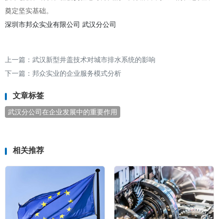
奠定坚实基础。
深圳市邦众实业有限公司
武汉分公司
上一篇：
武汉新型井盖技术对城市排水系统的影响
下一篇：
邦众实业的企业服务模式分析
文章标签
武汉分公司在企业发展中的重要作用
相关推荐