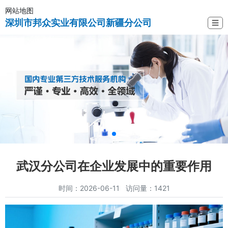
网站地图
深圳市邦众实业有限公司新疆分公司
☰
武汉分公司在企业发展中的重要作用
时间：2026-06-11 访问量：1421