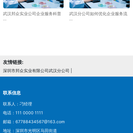
武汉邦众实业公司企业服务科普
武汉分公司如何优化企业服务流
···
···
友情链接:
深圳市邦众实业有限公司武汉分公司
|
联系信息
联系人：刁经理
电话：111 0000 1111
邮箱：67788434567@163.com
地址：深圳市光明区马田街道