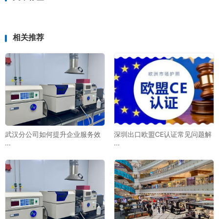
相关推荐
武汉分公司如何提升企业服务效
深圳出口欧盟CE认证常见问题解
···
···