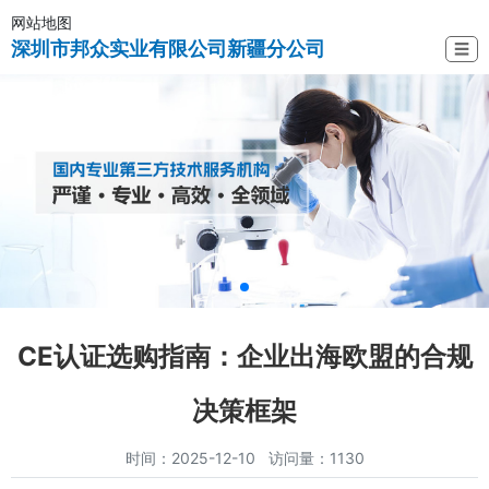
网站地图
深圳市邦众实业有限公司新疆分公司
☰
CE认证选购指南：企业出海欧盟的合规
决策框架
时间：2025-12-10 访问量：1130