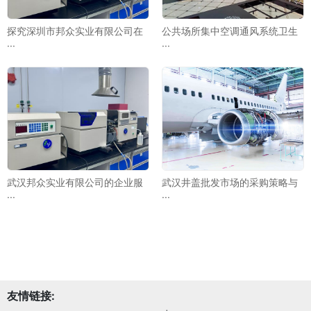
探究深圳市邦众实业有限公司在
公共场所集中空调通风系统卫生
···
···
武汉邦众实业有限公司的企业服
武汉井盖批发市场的采购策略与
···
···
友情链接: