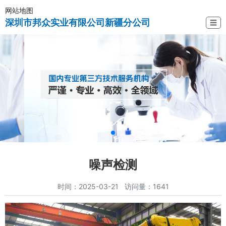
网站地图
深圳市邦众实业有限公司新疆分公司
☰
噪声检测
时间：2025-03-21 访问量：1641