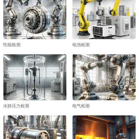
性能检测
电池检测
水静压力检测
电气检测