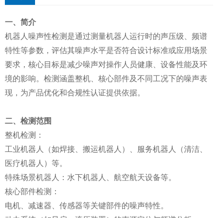
一、简介‌
机器人噪声性检测是通过测量机器人运行时的声压级、频谱
特性等参数，评估其噪声水平是否符合设计标准或应用场景
要求，核心目标是减少噪声对操作人员健康、设备性能及环
境的影响‌。检测涵盖整机、核心部件及不同工况下的噪声表
现，为产品优化和合规性认证提供依据‌。
二、检测范围‌
整机检测‌：
工业机器人（如焊接、搬运机器人）、服务机器人（清洁、
医疗机器人）等‌。
特殊场景机器人：水下机器人、航空航天设备等‌。
核心部件检测‌：
电机、减速器、传感器等关键部件的噪声特性‌。