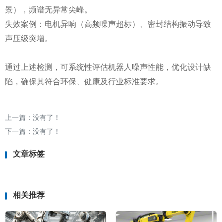
景），频谱无异常尖峰‌。
失效案例：电机异响（高频噪声超标）、密封结构振动导致
声压级突增‌。
通过上述检测，可系统性评估机器人噪声性能，优化设计缺
陷，确保其符合环保、健康及行业标准要求‌。
上一篇：没有了！
下一篇：没有了！
文章标签
相关推荐