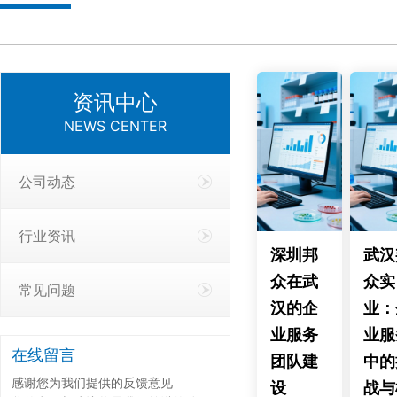
资讯中心
NEWS CENTER
公司动态
行业资讯
深圳邦
武汉
众在武
众实
常见问题
汉的企
业：
业服务
业服
在线留言
团队建
中的
感谢您为我们提供的反馈意见
设
战与