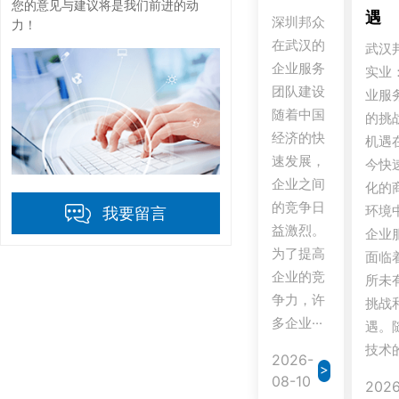
您的意见与建议将是我们前进的动
遇
深圳邦众
力！
在武汉的
武汉
企业服务
实业
团队建设
业服
随着中国
的挑
经济的快
机遇
速发展，
今快
企业之间
化的
的竞争日
环境
我要留言
益激烈。
企业
为了提高
面临
企业的竞
所未
争力，许
挑战
多企业···
遇。
技术的
2026-
>
08-10
2026