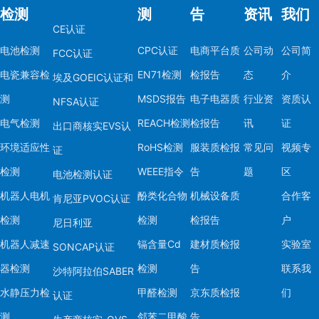
检测
测
告
资讯
我们
CE认证
电池检测
CPC认证
电商平台质
公司动
公司简
FCC认证
电瓷兼容检
EN71检测
检报告
态
介
埃及GOEIC认证和
测
MSDS报告
电子电器质
行业资
资质认
NFSA认证
电气检测
REACH检测
检报告
讯
证
出口商核实EVS认
环境适应性
RoHS检测
服装质检报
常见问
视频专
证
检测
WEEE指令
告
题
区
电池检测认证
机器人电机
酚类化合物
机械设备质
合作客
肯尼亚PVOC认证
检测
检测
检报告
户
尼日利亚
机器人减速
镉含量Cd
建材质检报
实验室
SONCAP认证
器检测
检测
告
联系我
沙特阿拉伯SABER
水静压力检
甲醛检测
京东质检报
们
认证
测
邻苯二甲酸
告