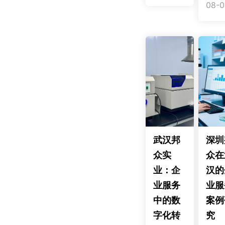
08-0
武汉邦
深圳
众实
众在
业：企
汉的
业服务
业服
中的数
案例
字化转
究