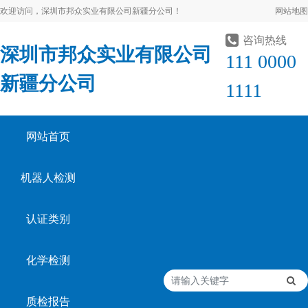
欢迎访问，深圳市邦众实业有限公司新疆分公司！
网站地图
咨询热线
深圳市邦众实业有限公司
111 0000
新疆分公司
1111
网站首页
机器人检测
认证类别
化学检测
质检报告