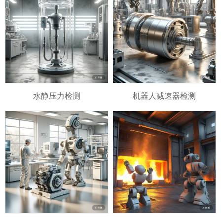
水静压力检测
机器人减速器检测