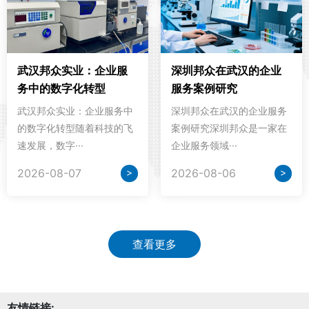
武汉邦众实业：企业服
深圳邦众在武汉的企业
务中的数字化转型
服务案例研究
武汉邦众实业：企业服务中
深圳邦众在武汉的企业服务
的数字化转型随着科技的飞
案例研究深圳邦众是一家在
速发展，数字···
企业服务领域···
>
>
2026-08-07
2026-08-06
查看更多
友情链接: