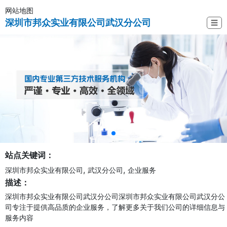
网站地图
深圳市邦众实业有限公司武汉分公司
☰
站点关键词：
,
,
深圳市邦众实业有限公司
武汉分公司
企业服务
描述：
深圳市邦众实业有限公司武汉分公司深圳市邦众实业有限公司武汉分公
司专注于提供高品质的企业服务，了解更多关于我们公司的详细信息与
服务内容