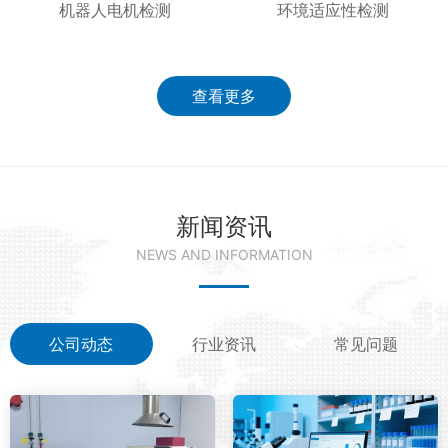
机器人电机检测
环境适应性检测
查看更多
新闻资讯
NEWS AND INFORMATION
公司动态
行业资讯
常见问题