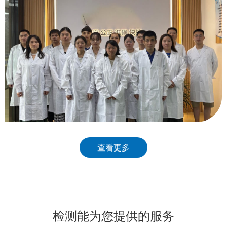
查看更多
检测能为您提供的服务