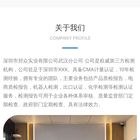
关于我们
COMPANY PROFILE
深圳市邦众实业有限公司武汉分公司 公司是权威第三方检测
机构，公司驻足于深圳市XXX。具备CMA计量认证，10年检
测经验，拥有专业的团队，主要业务包括产品质检报告，电
商质检报告，机器人检测，出口认证，化学检测等检测认证
服务，检测报告可用于企业各种体系审核、质量监督部门定
期检查、政府部门定期检查、具有法律效力。