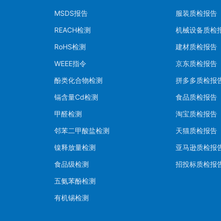
MSDS报告
服装质检报告
REACH检测
机械设备质检
RoHS检测
建材质检报告
WEEE指令
京东质检报告
酚类化合物检测
拼多多质检报
镉含量Cd检测
食品质检报告
甲醛检测
淘宝质检报告
邻苯二甲酸盐检测
天猫质检报告
镍释放量检测
亚马逊质检报
食品级检测
招投标质检报
五氨苯酚检测
有机锡检测