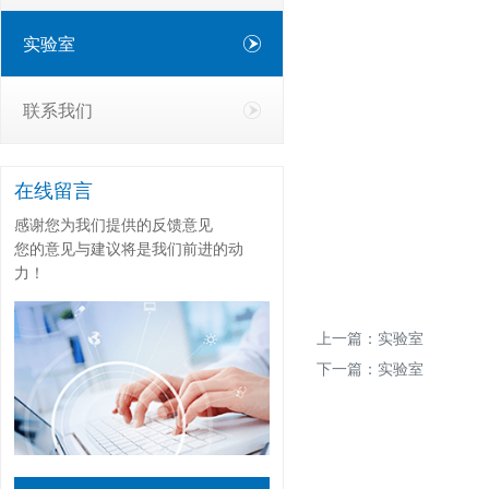
实验室
联系我们
在线留言
感谢您为我们提供的反馈意见
您的意见与建议将是我们前进的动
力！
上一篇：
实验室
下一篇：
实验室