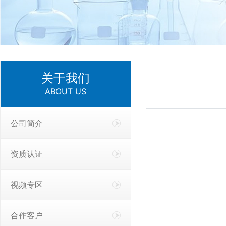
关于我们
ABOUT US
公司简介
资质认证
视频专区
合作客户