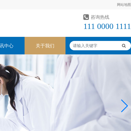
网站地图
咨询热线
111 0000 1111
讯中心
关于我们