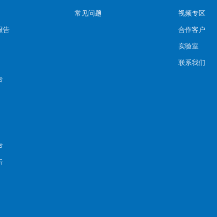
常见问题
视频专区
报告
合作客户
实验室
联系我们
告
告
告