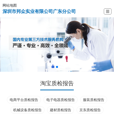
网站地图
深圳市邦众实业有限公司广东分公司
☰
淘宝质检报告
电商平台质检报告
电子电器质检报告
服装质检报告
机械设备质检报告
建材质检报告
京东质检报告