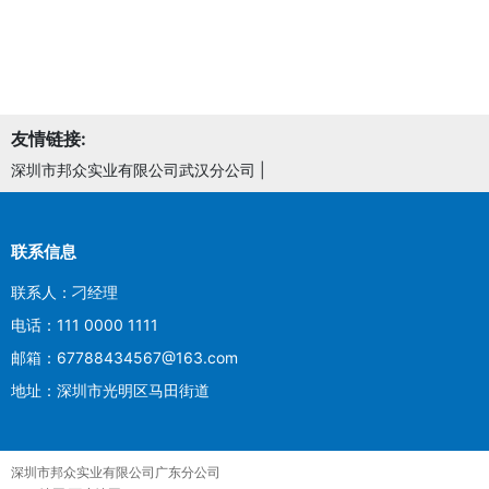
友情链接:
深圳市邦众实业有限公司武汉分公司
|
联系信息
联系人：刁经理
电话：111 0000 1111
邮箱：67788434567@163.com
地址：深圳市光明区马田街道
深圳市邦众实业有限公司广东分公司