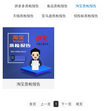
拼多多质检报告
食品质检报告
淘宝质检报告
天猫质检报告
亚马逊质检报告
招投标质检报告
淘宝质检报告
首页
上一页
1
下一页
尾页