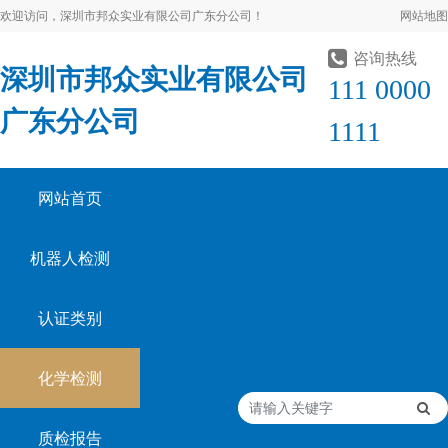
欢迎访问，深圳市邦众实业有限公司广东分公司！
网站地图
咨询热线
深圳市邦众实业有限公司
111 0000
广东分公司
1111
网站首页
机器人检测
认证类别
化学检测
质检报告