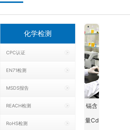
化学检测
CPC认证
EN71检测
MSDS报告
镉含
REACH检测
量Cd
RoHS检测