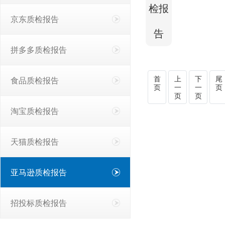
检报
京东质检报告
告
拼多多质检报告
首
上
下
尾
食品质检报告
页
一
一
页
页
页
淘宝质检报告
天猫质检报告
亚马逊质检报告
招投标质检报告