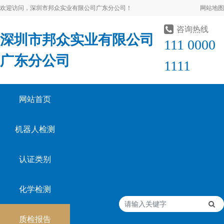
欢迎访问，深圳市邦众实业有限公司广东分公司！
网站地图
咨询热线
深圳市邦众实业有限公司
111 0000
广东分公司
1111
网站首页
机器人检测
认证类别
化学检测
质检报告