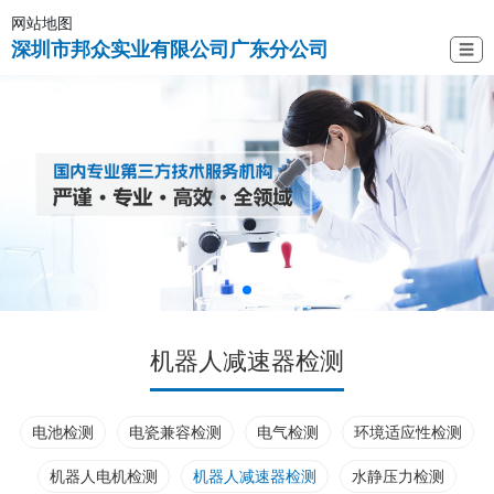
网站地图
深圳市邦众实业有限公司广东分公司
☰
机器人减速器检测
电池检测
电瓷兼容检测
电气检测
环境适应性检测
机器人电机检测
机器人减速器检测
水静压力检测