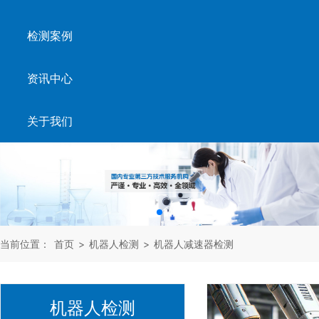
检测案例
资讯中心
关于我们
当前位置：
首页
>
机器人检测
>
机器人减速器检测
机器人检测