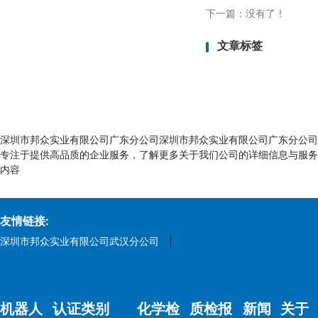
下一篇：没有了！
文章标签
深圳市邦众实业有限公司广东分公司深圳市邦众实业有限公司广东分公司
专注于提供高品质的企业服务，了解更多关于我们公司的详细信息与服务
内容
友情链接:
深圳市邦众实业有限公司武汉分公司
|
机器人
认证类别
化学检
质检报
新闻
关于