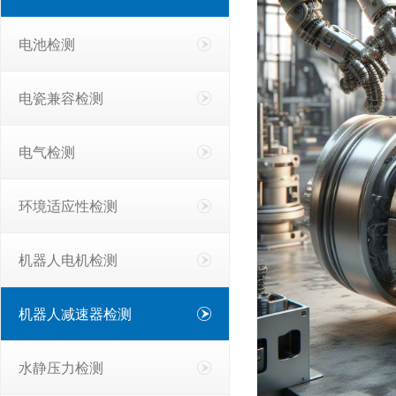
电池检测
电瓷兼容检测
电气检测
环境适应性检测
机器人电机检测
机器人减速器检测
水静压力检测