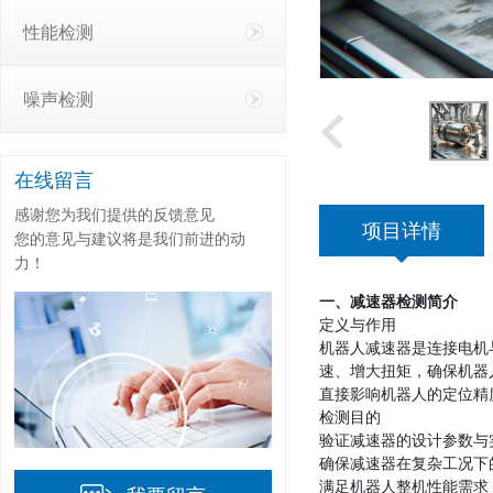
性能检测
噪声检测
在线留言
感谢您为我们提供的反馈意见
项目详情
您的意见与建议将是我们前进的动
力！
一、减速器检测简介
定义与作用
机器人减速器是连接电机
速、增大扭矩，确保机器
直接影响机器人的定位精
检测目的
验证减速器的设计参数与
确保减速器在复杂工况下
满足机器人整机性能需求