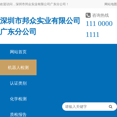
欢迎访问，深圳市邦众实业有限公司广东分公司！
网站地图
咨询热线
深圳市邦众实业有限公司
111 0000
广东分公司
1111
网站首页
机器人检测
认证类别
化学检测
质检报告