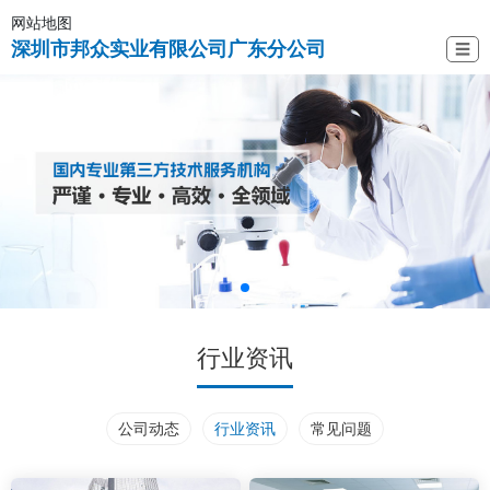
网站地图
深圳市邦众实业有限公司广东分公司
☰
行业资讯
公司动态
行业资讯
常见问题