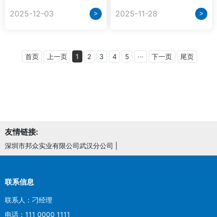
>
>
2025-12-03
2025-11-28
首页
上一页
1
2
3
4
5
···
下一页
尾页
友情链接:
深圳市邦众实业有限公司武汉分公司
|
联系信息
联系人：刁经理
电话：111 0000 1111