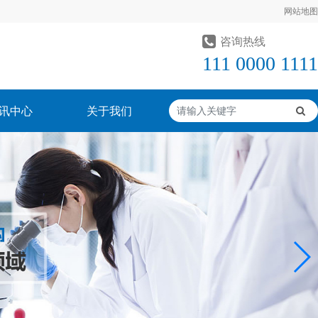
网站地图
咨询热线
111 0000 1111
讯中心
关于我们