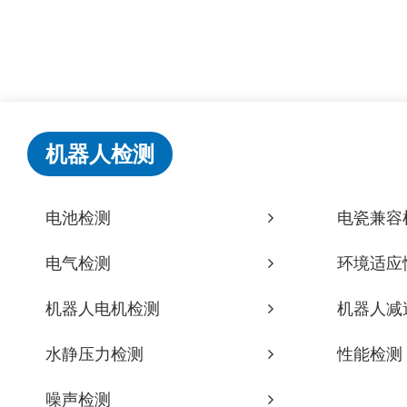
机器人检测
电池检测
电瓷兼容
电气检测
环境适应
机器人电机检测
机器人减
水静压力检测
性能检测
噪声检测