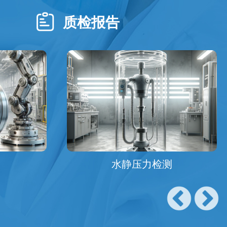
质检报告
测
机器人减速器检测