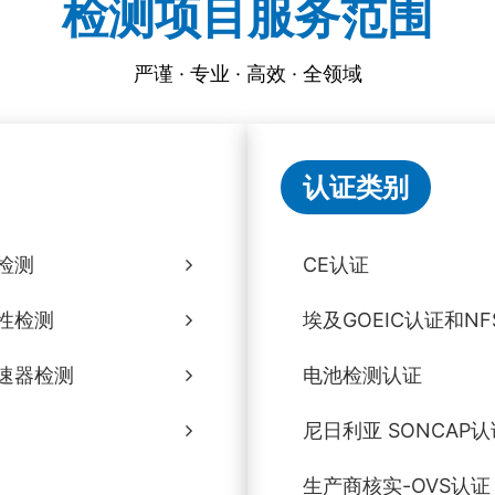
检测项目服务范围
严谨 · 专业 · 高效 · 全领域
认证类别
检测
CE认证
性检测
埃及GOEIC认证和NF
速器检测
电池检测认证
尼日利亚 SONCAP认
生产商核实-OVS认证