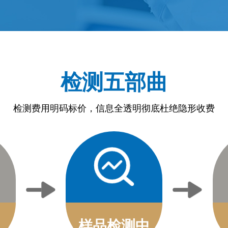
检测五部曲
检测费用明码标价，信息全透明彻底杜绝隐形收费
样品检测中