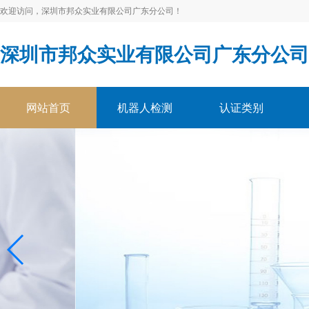
欢迎访问，深圳市邦众实业有限公司广东分公司！
深圳市邦众实业有限公司广东分公司
网站首页
机器人检测
认证类别