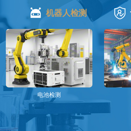
机器人检测
噪声检测