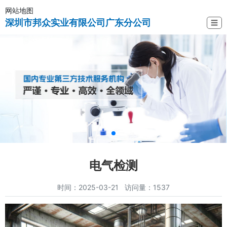
网站地图
深圳市邦众实业有限公司广东分公司
☰
电气检测
时间：2025-03-21 访问量：1537