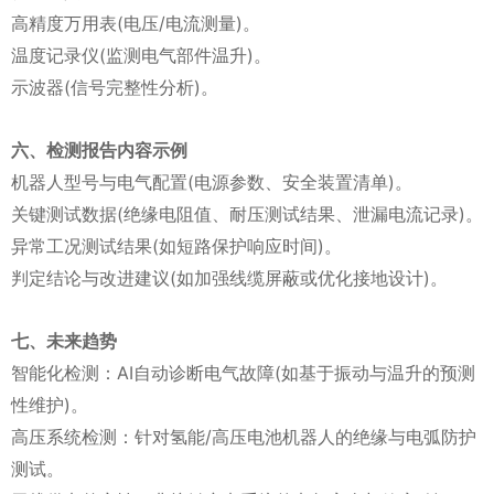
高精度万用表(电压/电流测量)。
温度记录仪(监测电气部件温升)。
示波器(信号完整性分析)。
六、检测报告内容示例
机器人型号与电气配置(电源参数、安全装置清单)。
关键测试数据(绝缘电阻值、耐压测试结果、泄漏电流记录)。
异常工况测试结果(如短路保护响应时间)。
判定结论与改进建议(如加强线缆屏蔽或优化接地设计)。
七、未来趋势
智能化检测：AI自动诊断电气故障(如基于振动与温升的预测
性维护)。
高压系统检测：针对氢能/高压电池机器人的绝缘与电弧防护
测试。