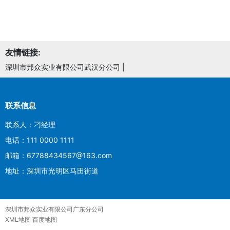
友情链接:
深圳市邦众实业有限公司武汉分公司
|
联系信息
联系人：刁经理
电话：111 0000 1111
邮箱：67788434567@163.com
地址：深圳市光明区马田街道
深圳市邦众实业有限公司广东分公司
XML地图
百度地图