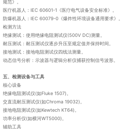
规范》。
医疗机器人：IEC 60601-1《医疗电气设备安全标准》。
防爆机器人：IEC 60079-0《爆炸性环境设备通用要求》。
检测方法
绝缘测试：使用绝缘电阻测试仪(500V DC)测量。
耐压测试：耐压测试仪逐步升压至规定值并保持时间。
接地测试：接地电阻测试仪四线法测量。
动态信号分析：示波器与逻辑分析仪捕获控制信号波形。
五、检测设备与工具
核心设备
绝缘电阻测试仪(如Fluke 1507)。
交直流耐压测试仪(如Chroma 19032)。
接地电阻测试仪(如Kewtech KT64)。
功率分析仪(如横河WT5000)。
辅助工具