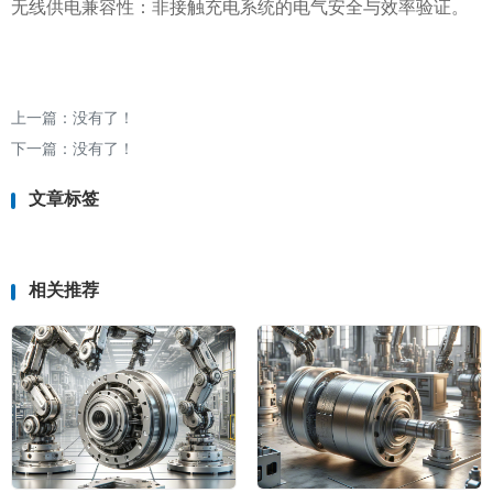
无线供电兼容性：非接触充电系统的电气安全与效率验证。
上一篇：没有了！
下一篇：没有了！
文章标签
相关推荐