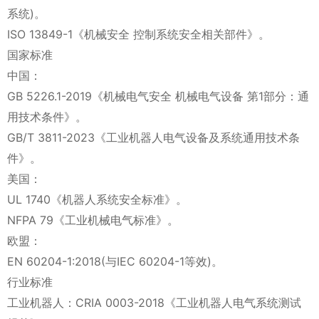
系统)。
ISO 13849-1《机械安全 控制系统安全相关部件》。
国家标准
中国：
GB 5226.1-2019《机械电气安全 机械电气设备 第1部分：通
用技术条件》。
GB/T 3811-2023《工业机器人电气设备及系统通用技术条
件》。
美国：
UL 1740《机器人系统安全标准》。
NFPA 79《工业机械电气标准》。
欧盟：
EN 60204-1:2018(与IEC 60204-1等效)。
行业标准
工业机器人：CRIA 0003-2018《工业机器人电气系统测试