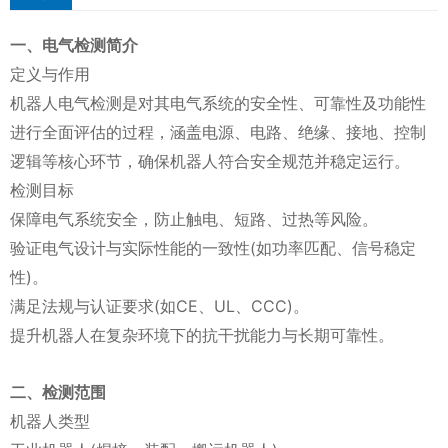
一、电气检测简介
定义与作用
机器人电气检测是对其电气系统的安全性、可靠性及功能性
进行全面评估的过程，涵盖电源、电路、绝缘、接地、控制
逻辑等核心环节，确保机器人符合安全规范并稳定运行。
检测目标
保障电气系统安全，防止触电、短路、过热等风险。
验证电气设计与实际性能的一致性(如功率匹配、信号稳定
性)。
满足法规与认证要求(如CE、UL、CCC)。
提升机器人在复杂环境下的抗干扰能力与长期可靠性。
二、检测范围
机器人类型