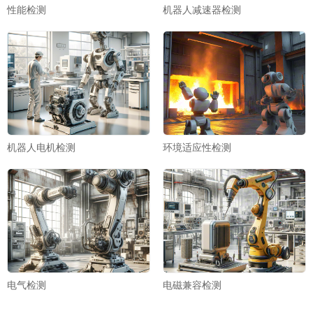
性能检测
机器人减速器检测
机器人电机检测
环境适应性检测
电气检测
电磁兼容检测