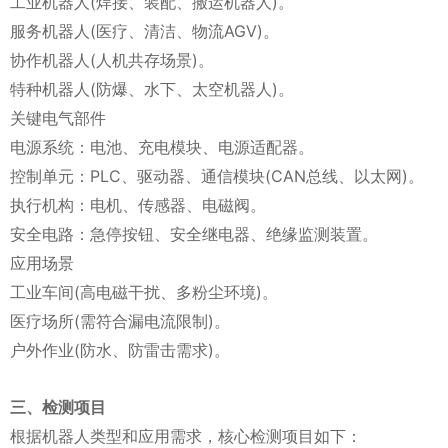
工业机器人(焊接、装配、搬运机器人)。
服务机器人(医疗、清洁、物流AGV)。
协作机器人(人机共存场景)。
特种机器人(防爆、水下、太空机器人)。
关键电气部件
电源系统：电池、充电模块、电源适配器。
控制单元：PLC、驱动器、通信模块(CAN总线、以太网)。
执行机构：电机、传感器、电磁阀。
安全电路：急停按钮、安全继电器、绝缘监测装置。
应用场景
工业车间(高电磁干扰、多粉尘环境)。
医疗场所(需符合漏电流限制)。
户外作业(防水、防雷击需求)。
三、检测项目
根据机器人类型和应用需求，核心检测项目如下：