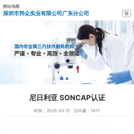
网站地图
深圳市邦众实业有限公司广东分公司
☰
尼日利亚 SONCAP认证
时间：2025-03-21 访问量：1617