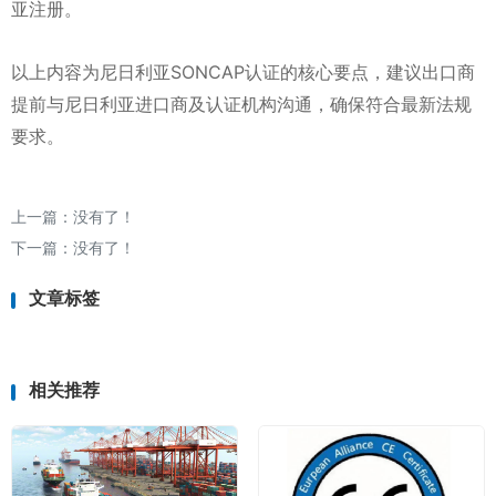
亚注册。
以上内容为尼日利亚SONCAP认证的核心要点，建议出口商
提前与尼日利亚进口商及认证机构沟通，确保符合最新法规
要求。
上一篇：没有了！
下一篇：没有了！
文章标签
相关推荐