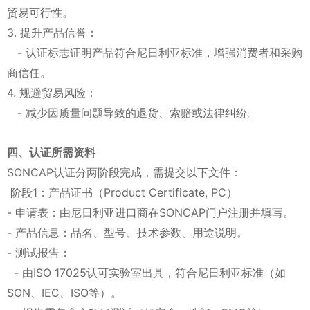
贸易可行性。
3. 提升产品信誉：
- 认证标志证明产品符合尼日利亚标准，增强消费者和采购
商信任。
4. 规避贸易风险：
- 减少因质量问题导致的退货、索赔或法律纠纷。
四、认证所需资料
SONCAP认证分两阶段完成，需提交以下文件：
阶段1：产品证书（Product Certificate, PC）
- 申请表：由尼日利亚进口商在SONCAP门户注册并填写。
- 产品信息：品名、型号、技术参数、用途说明。
- 测试报告：
- 由ISO 17025认可实验室出具，符合尼日利亚标准（如
SON、IEC、ISO等）。