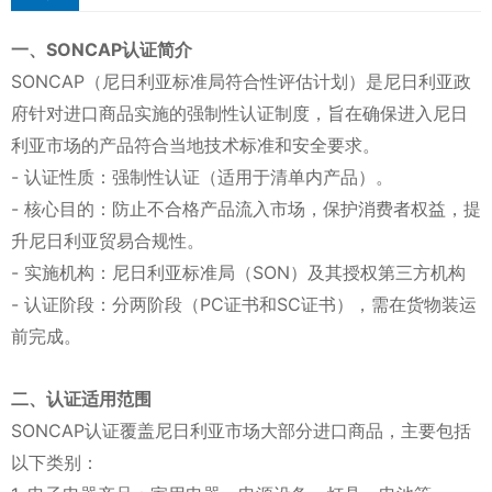
一、SONCAP认证简介
SONCAP（尼日利亚标准局符合性评估计划）是尼日利亚政
府针对进口商品实施的强制性认证制度，旨在确保进入尼日
利亚市场的产品符合当地技术标准和安全要求。
- 认证性质：强制性认证（适用于清单内产品）。
- 核心目的：防止不合格产品流入市场，保护消费者权益，提
升尼日利亚贸易合规性。
- 实施机构：尼日利亚标准局（SON）及其授权第三方机构
- 认证阶段：分两阶段（PC证书和SC证书），需在货物装运
前完成。
二、认证适用范围
SONCAP认证覆盖尼日利亚市场大部分进口商品，主要包括
以下类别：