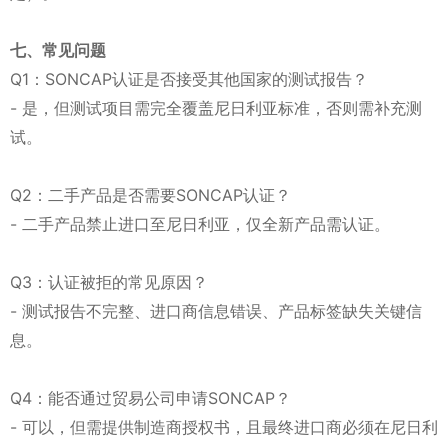
七、常见问题
Q1：SONCAP认证是否接受其他国家的测试报告？
- 是，但测试项目需完全覆盖尼日利亚标准，否则需补充测
试。
Q2：二手产品是否需要SONCAP认证？
- 二手产品禁止进口至尼日利亚，仅全新产品需认证。
Q3：认证被拒的常见原因？
- 测试报告不完整、进口商信息错误、产品标签缺失关键信
息。
Q4：能否通过贸易公司申请SONCAP？
- 可以，但需提供制造商授权书，且最终进口商必须在尼日利