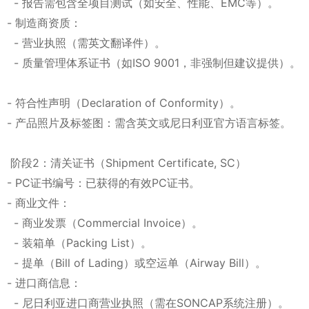
- 报告需包含全项目测试（如安全、性能、EMC等）。
- 制造商资质：
- 营业执照（需英文翻译件）。
- 质量管理体系证书（如ISO 9001，非强制但建议提供）。
- 符合性声明（Declaration of Conformity）。
- 产品照片及标签图：需含英文或尼日利亚官方语言标签。
阶段2：清关证书（Shipment Certificate, SC）
- PC证书编号：已获得的有效PC证书。
- 商业文件：
- 商业发票（Commercial Invoice）。
- 装箱单（Packing List）。
- 提单（Bill of Lading）或空运单（Airway Bill）。
- 进口商信息：
- 尼日利亚进口商营业执照（需在SONCAP系统注册）。