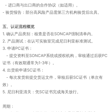
- 进口商与出口商的合作协议（如适用）。
- 验货报告：部分高风险产品需第三方机构验货后出具。
五、认证流程概览
1. 确认产品类别：核查是否在SONCAP强制清单内。
2. 产品测试：在认可实验室完成尼日利亚标准测试。
3. 申请PC证书：
- 提交资料至SONCAP系统或授权机构，审核通过后获PC
证书（有效期通常为1-3年）。
4. 出货前申请SC证书：
- 每次发货前提交货运文件，审核后获SC证书（单次有
效）。
5. 尼日利亚清关：凭SC证书完成海关放行。
周期：