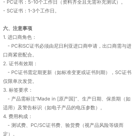
- PC证书：5-10个工作日（资料齐全且无需补充测试）。
- SC证书：1-3个工作日。
六、注意事项
1. 进口商角色：
- PC和SC证书必须由尼日利亚进口商申请，出口商需与进
口商紧密配合。
2. 证书有效期：
- PC证书需定期更新（如标准变更或证书到期），SC证书
仅限单次发货。
3. 标签要求：
- 产品需标注“Made in [原产国]”、生产日期、保质期（如
适用）及警告标识（如电子产品的电压参数）。
4. 费用构成：
- 测试费、PC/SC证书费、验货费（视产品风险等级而
定）。