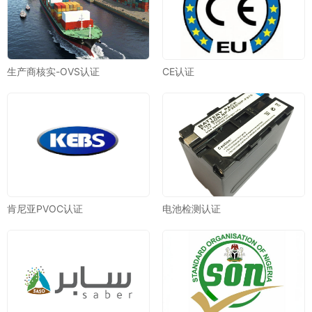
生产商核实-OVS认证
CE认证
肯尼亚PVOC认证
电池检测认证