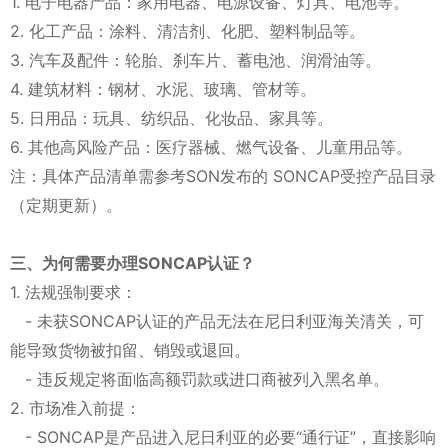
1. 电子电器产品：家用电器、电源设备、灯具、电池等。
2. 化工产品：涂料、清洁剂、化肥、塑料制品等。
3. 汽车及配件：轮胎、刹车片、蓄电池、润滑油等。
4. 建筑材料：钢材、水泥、玻璃、管材等。
5. 日用品：玩具、纺织品、化妆品、家具等。
6. 其他高风险产品：医疗器械、燃气设备、儿童用品等。
注：具体产品清单需参考SON发布的 SONCAP受控产品目录
（定期更新）。
三、为何需要办理SONCAP认证？
1. 法规强制要求：
- 未获SONCAP认证的产品无法在尼日利亚海关清关，可
能导致货物被扣留、销毁或退回。
- 违反规定将面临高额罚款或进口商被列入黑名单。
2. 市场准入前提：
- SONCAP是产品进入尼日利亚的必要“通行证”，直接影响