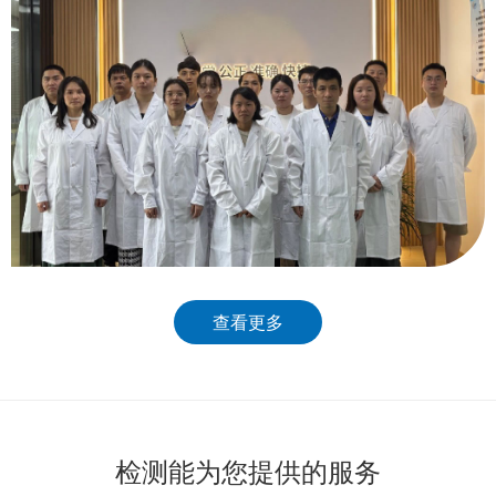
查看更多
检测能为您提供的服务