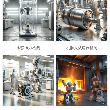
水静压力检测
机器人减速器检测