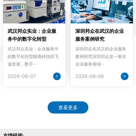
武汉邦众实业：企业服
深圳邦众在武汉的企业
务中的数字化转型
服务案例研究
武汉邦众实业：企业服务中
深圳邦众在武汉的企业服务
的数字化转型随着科技的飞
案例研究深圳邦众是一家在
速发展，数字···
企业服务领域···
>
>
2026-08-07
2026-08-06
查看更多
友情链接: