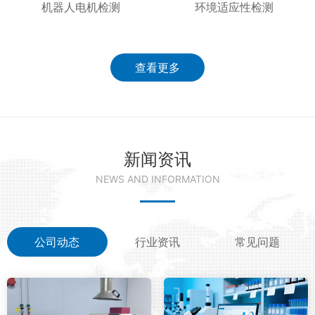
机器人电机检测
环境适应性检测
查看更多
新闻资讯
NEWS AND INFORMATION
公司动态
行业资讯
常见问题