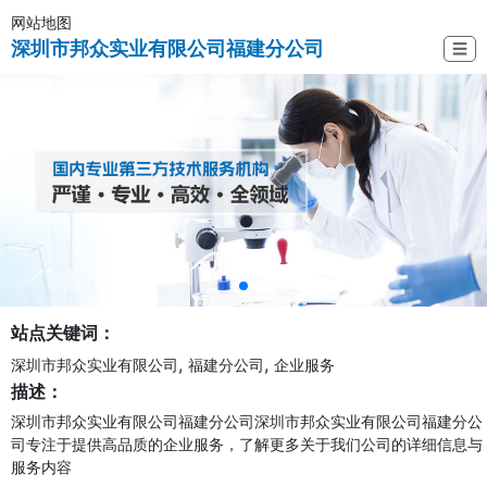
网站地图
深圳市邦众实业有限公司福建分公司
☰
站点关键词：
,
,
深圳市邦众实业有限公司
福建分公司
企业服务
描述：
深圳市邦众实业有限公司福建分公司深圳市邦众实业有限公司福建分公
司专注于提供高品质的企业服务，了解更多关于我们公司的详细信息与
服务内容