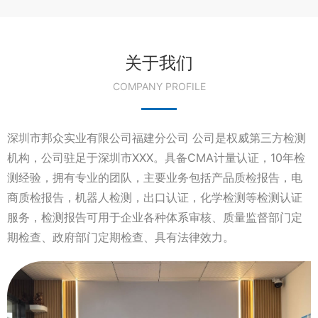
关于我们
COMPANY PROFILE
深圳市邦众实业有限公司福建分公司 公司是权威第三方检测
机构，公司驻足于深圳市XXX。具备CMA计量认证，10年检
测经验，拥有专业的团队，主要业务包括产品质检报告，电
商质检报告，机器人检测，出口认证，化学检测等检测认证
服务，检测报告可用于企业各种体系审核、质量监督部门定
期检查、政府部门定期检查、具有法律效力。