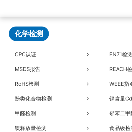
化学检测
CPC认证
EN71检
MSDS报告
REACH
RoHS检测
WEEE指
酚类化合物检测
镉含量C
甲醛检测
邻苯二甲
镍释放量检测
食品级检