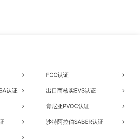
FCC认证
SA认证
出口商核实EVS认证
肯尼亚PVOC认证
证
沙特阿拉伯SABER认证