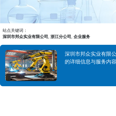
站点关键词：
深圳市邦众实业有限公司
,
浙江分公司
,
企业服务
深圳市邦众实业有限
的详细信息与服务内