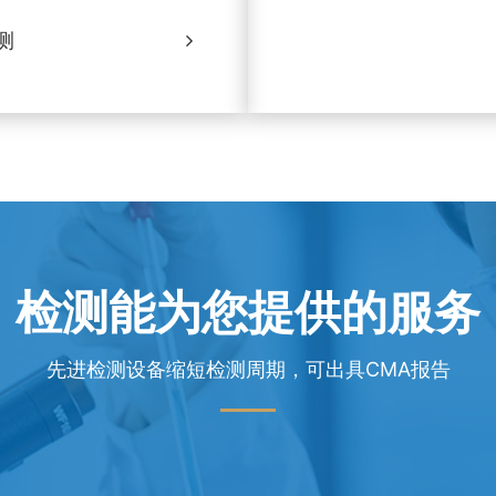
测
检测能为您提供的服务
先进检测设备缩短检测周期，可出具CMA报告