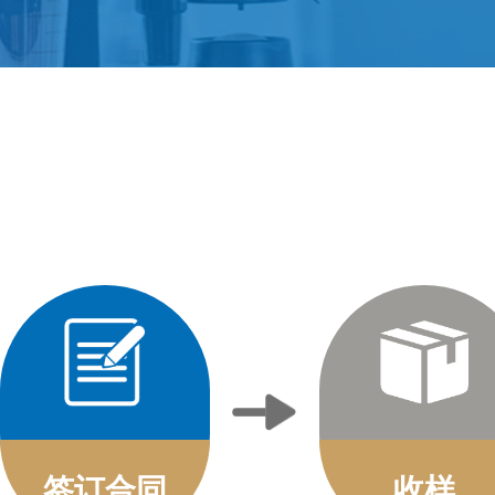
签订合同
收样