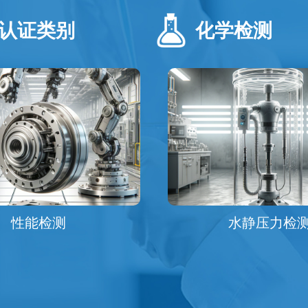
认证类别
化学检测
环境适应性检测