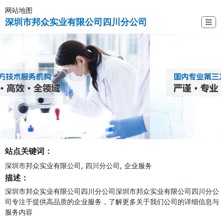
网站地图
深圳市邦众实业有限公司四川分公司
☰
站点关键词：
,
,
深圳市邦众实业有限公司
四川分公司
企业服务
描述：
深圳市邦众实业有限公司四川分公司深圳市邦众实业有限公司四川分公
司专注于提供高品质的企业服务，了解更多关于我们公司的详细信息与
服务内容