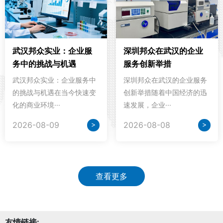
武汉邦众实业：企业服
深圳邦众在武汉的企业
务中的挑战与机遇
服务创新举措
武汉邦众实业：企业服务中
深圳邦众在武汉的企业服务
的挑战与机遇在当今快速变
创新举措随着中国经济的迅
化的商业环境···
速发展，企业···
>
>
2026-08-09
2026-08-08
查看更多
友情链接: