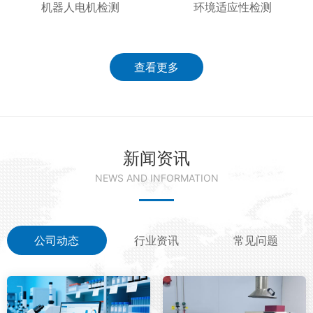
机器人电机检测
环境适应性检测
查看更多
新闻资讯
NEWS AND INFORMATION
公司动态
行业资讯
常见问题