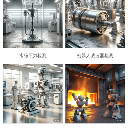
水静压力检测
机器人减速器检测