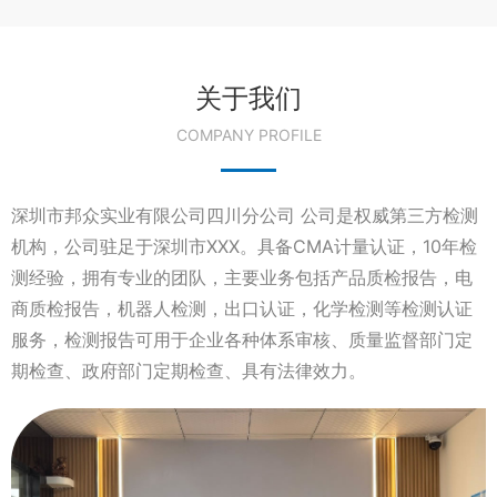
关于我们
COMPANY PROFILE
深圳市邦众实业有限公司四川分公司 公司是权威第三方检测
机构，公司驻足于深圳市XXX。具备CMA计量认证，10年检
测经验，拥有专业的团队，主要业务包括产品质检报告，电
商质检报告，机器人检测，出口认证，化学检测等检测认证
服务，检测报告可用于企业各种体系审核、质量监督部门定
期检查、政府部门定期检查、具有法律效力。