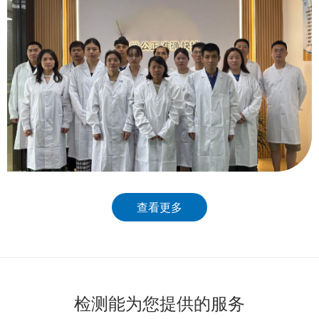
查看更多
检测能为您提供的服务