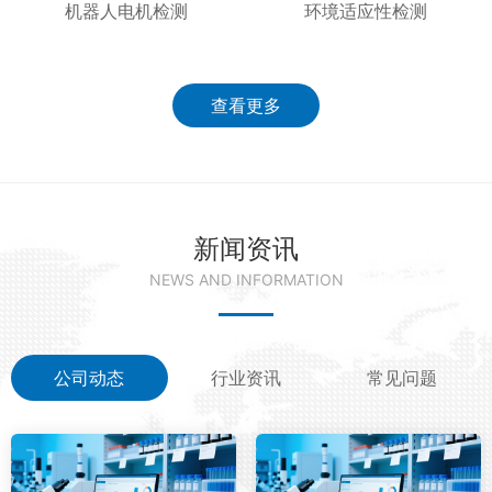
机器人电机检测
环境适应性检测
查看更多
新闻资讯
NEWS AND INFORMATION
公司动态
行业资讯
常见问题