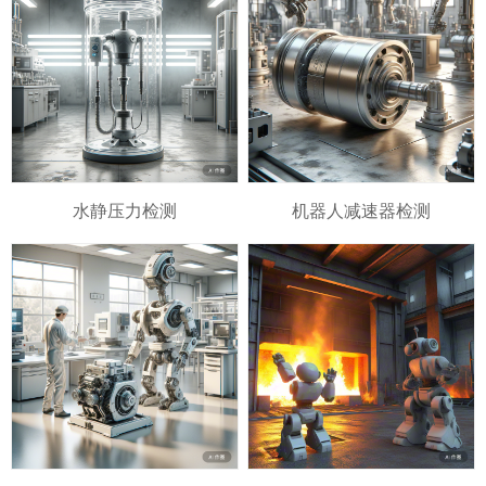
水静压力检测
机器人减速器检测