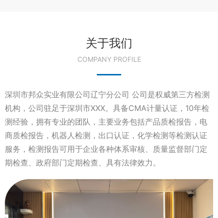
关于我们
COMPANY PROFILE
深圳市邦众实业有限公司辽宁分公司 公司是权威第三方检测
机构，公司驻足于深圳市XXX。具备CMA计量认证，10年检
测经验，拥有专业的团队，主要业务包括产品质检报告，电
商质检报告，机器人检测，出口认证，化学检测等检测认证
服务，检测报告可用于企业各种体系审核、质量监督部门定
期检查、政府部门定期检查、具有法律效力。