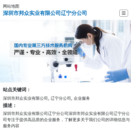
网站地图
深圳市邦众实业有限公司辽宁分公司
☰
站点关键词：
,
,
深圳市邦众实业有限公司
辽宁分公司
企业服务
描述：
深圳市邦众实业有限公司辽宁分公司深圳市邦众实业有限公司辽宁分公
司专注于提供高品质的企业服务，了解更多关于我们公司的详细信息与
服务内容