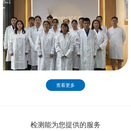
查看更多
检测能为您提供的服务