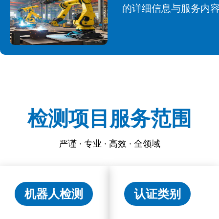
的详细信息与服务内
检测项目服务范围
严谨 · 专业 · 高效 · 全领域
机器人检测
认证类别