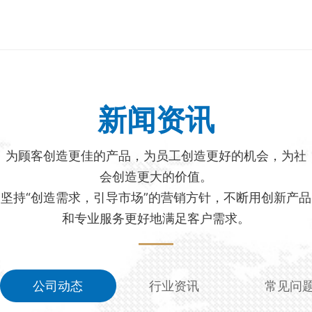
新闻资讯
为顾客创造更佳的产品，为员工创造更好的机会，为社
会创造更大的价值。
坚持“创造需求，引导市场”的营销方针，不断用创新产品
和专业服务更好地满足客户需求。
公司动态
行业资讯
常见问