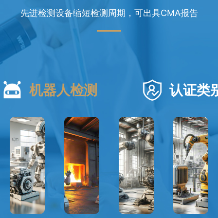
先进检测设备缩短检测周期，可出具CMA报告
机器人检测
认证类