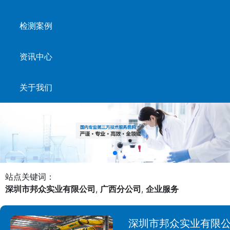
检测案例
资讯中心
关于我们
站点关键词：
深圳市邦众实业有限公司
,
广西分公司
,
企业服务
深圳市邦众实业有限