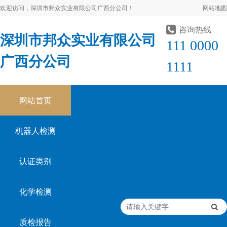
欢迎访问，深圳市邦众实业有限公司广西分公司！
网站地图
咨询热线
深圳市邦众实业有限公司
111 0000
广西分公司
1111
网站首页
机器人检测
认证类别
化学检测
质检报告