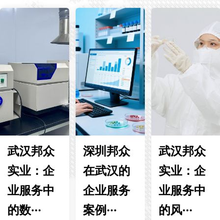
武汉邦众
深圳邦众
武汉邦众
实业：企
在武汉的
实业：企
业服务中
企业服务
业服务中
的数···
案例···
的风···