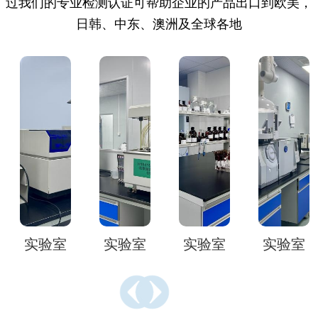
过我们的专业检测认证可帮助企业的产品出口到欧美，
日韩、中东、澳洲及全球各地
实验室
实验室
实验室
实验室