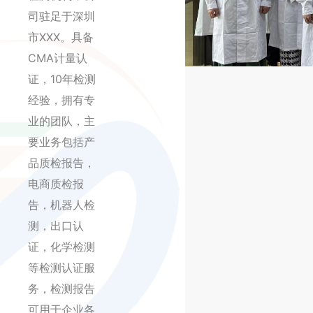
司驻足于深圳
市XXX。具备
CMA计量认
证，10年检测
经验，拥有专
业的团队，主
要业务包括产
品质检报告，
电商质检报
告，机器人检
测，出口认
证，化学检测
等检测认证服
务，检测报告
可用于企业各