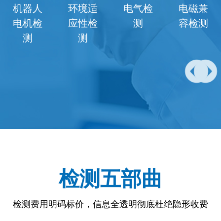
机器人
环境适
电气检
电磁兼
电机检
应性检
测
容检测
测
测
检测五部曲
检测费用明码标价，信息全透明彻底杜绝隐形收费