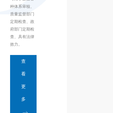
种体系审核、
质量监督部门
定期检查、政
府部门定期检
查、具有法律
效力。
查
看
更
多