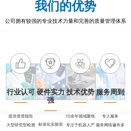
我们的优势
公司拥有较强的专业技术力量和完善的质量管理体系
行业认可
硬件实力
技术优势
服务周到
强
提供资质报告
10余年领域聚焦
专人服务
标准化实验室
大型研究型检测
专注于机器人产
服务网络遍布多