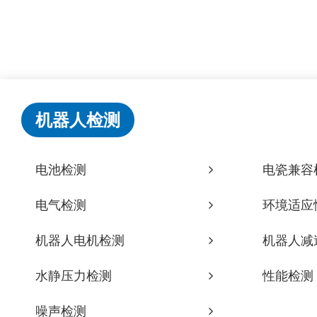
机器人检测
电池检测
电瓷兼容
电气检测
环境适应
机器人电机检测
机器人减
水静压力检测
性能检测
噪声检测