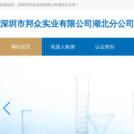
欢迎访问，深圳市邦众实业有限公司湖北分公司！
深圳市邦众实业有限公司湖北分公司
网站首页
机器人检测
认证类别