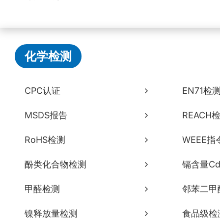
化学检测
CPC认证
EN71检
MSDS报告
REACH
RoHS检测
WEEE指
酚类化合物检测
镉含量C
甲醛检测
邻苯二甲
镍释放量检测
食品级检