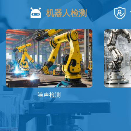
机器人检测
机器人电机检测