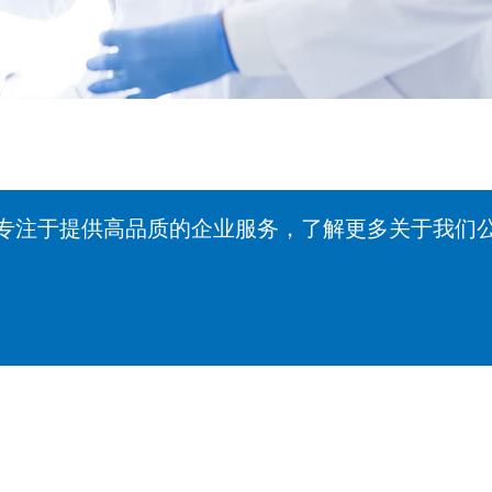
专注于提供高品质的企业服务，了解更多关于我们