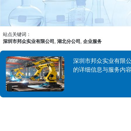
站点关键词：
深圳市邦众实业有限公司
,
湖北分公司
,
企业服务
深圳市邦众实业有限
的详细信息与服务内