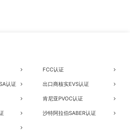
FCC认证
SA认证
出口商核实EVS认证
肯尼亚PVOC认证
证
沙特阿拉伯SABER认证